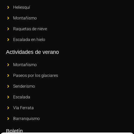
Heliesquí
Montañismo
Raquetas de nieve
Escalada en hielo
Actividades de verano
Montañismo
Paseos por los glaciares
Senderismo
Escalada
Vía Ferrata
Barranquismo
Boletín