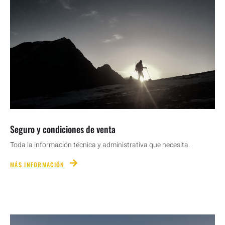
Seguro y condiciones de venta
Toda la información técnica y administrativa que necesita.
MÁS INFORMACIÓN