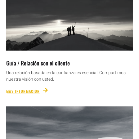
Guía / Relación con el cliente
Una relación basada en la confianza es esencial. Compartimos
nuestra visión con usted.
MÁS INFORMACIÓN