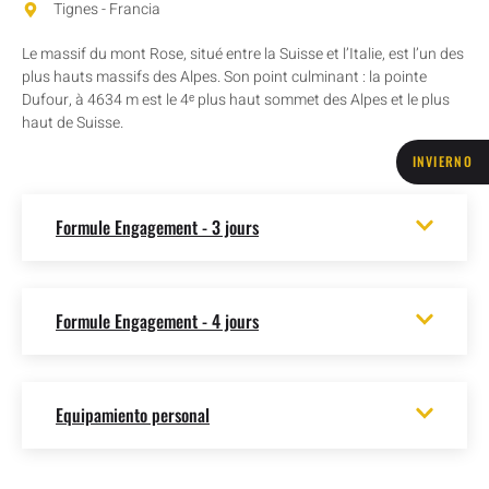
Tignes - Francia
Le massif du mont Rose, situé entre la Suisse et l’Italie, est l’un des
plus hauts massifs des Alpes. Son point culminant : la pointe
Dufour, à 4634 m est le 4ᵉ plus haut sommet des Alpes et le plus
haut de Suisse.
INVIERNO
Formule Engagement - 3 jours
Formule Engagement - 4 jours
Equipamiento personal