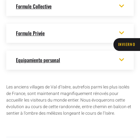
Formule Collective
Formule Privée
INVIERNO
Equipamiento personal
Les anciens villages de Val d’Isère, autrefois parmi les plus isolés
de France, sont maintenant magnifiquement rénovés pour
accueillir les visiteurs du monde entier. Nous évoquerons cette
évolution au cours de cette randonnée, entre chemin en balcon et
sentier à l’ombre des mélèzes longeant le cours de l’Isère.