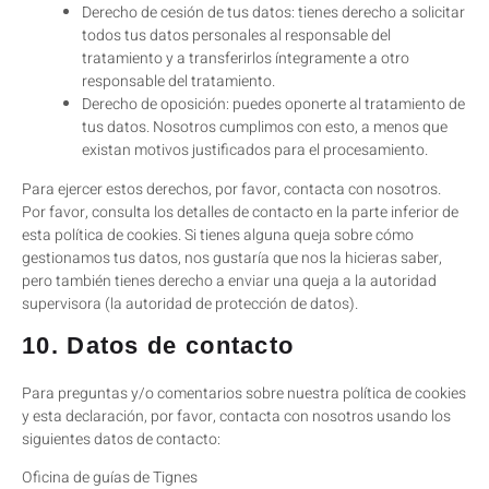
Derecho de cesión de tus datos: tienes derecho a solicitar
todos tus datos personales al responsable del
tratamiento y a transferirlos íntegramente a otro
responsable del tratamiento.
Derecho de oposición: puedes oponerte al tratamiento de
tus datos. Nosotros cumplimos con esto, a menos que
existan motivos justificados para el procesamiento.
Para ejercer estos derechos, por favor, contacta con nosotros.
Por favor, consulta los detalles de contacto en la parte inferior de
esta política de cookies. Si tienes alguna queja sobre cómo
gestionamos tus datos, nos gustaría que nos la hicieras saber,
pero también tienes derecho a enviar una queja a la autoridad
supervisora (la autoridad de protección de datos).
10. Datos de contacto
Para preguntas y/o comentarios sobre nuestra política de cookies
y esta declaración, por favor, contacta con nosotros usando los
siguientes datos de contacto:
Oficina de guías de Tignes