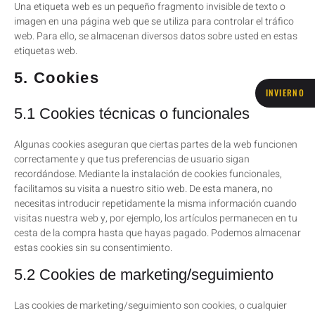
Una etiqueta web es un pequeño fragmento invisible de texto o
imagen en una página web que se utiliza para controlar el tráfico
web. Para ello, se almacenan diversos datos sobre usted en estas
etiquetas web.
5. Cookies
INVIERNO
5.1 Cookies técnicas o funcionales
Algunas cookies aseguran que ciertas partes de la web funcionen
correctamente y que tus preferencias de usuario sigan
recordándose. Mediante la instalación de cookies funcionales,
facilitamos su visita a nuestro sitio web. De esta manera, no
necesitas introducir repetidamente la misma información cuando
visitas nuestra web y, por ejemplo, los artículos permanecen en tu
cesta de la compra hasta que hayas pagado. Podemos almacenar
estas cookies sin su consentimiento.
5.2 Cookies de marketing/seguimiento
Las cookies de marketing/seguimiento son cookies, o cualquier