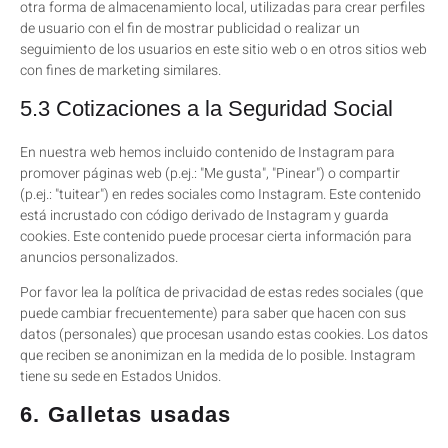
otra forma de almacenamiento local, utilizadas para crear perfiles
de usuario con el fin de mostrar publicidad o realizar un
seguimiento de los usuarios en este sitio web o en otros sitios web
con fines de marketing similares.
5.3 Cotizaciones a la Seguridad Social
En nuestra web hemos incluido contenido de Instagram para
promover páginas web (p.ej.: "Me gusta", "Pinear") o compartir
(p.ej.: "tuitear") en redes sociales como Instagram. Este contenido
está incrustado con código derivado de Instagram y guarda
cookies. Este contenido puede procesar cierta información para
anuncios personalizados.
Por favor lea la política de privacidad de estas redes sociales (que
puede cambiar frecuentemente) para saber que hacen con sus
datos (personales) que procesan usando estas cookies. Los datos
que reciben se anonimizan en la medida de lo posible. Instagram
tiene su sede en Estados Unidos.
6. Galletas usadas