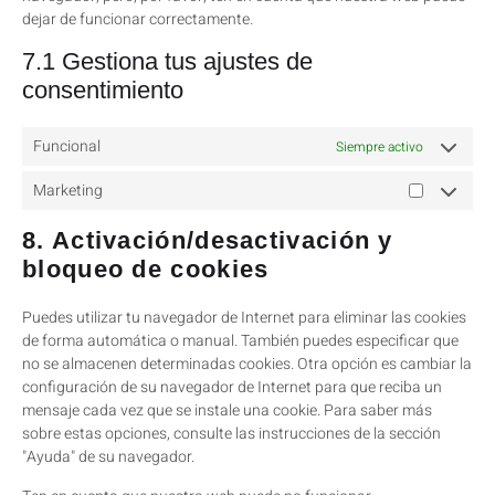
dejar de funcionar correctamente.
7.1 Gestiona tus ajustes de
consentimiento
Funcional
Siempre activo
Marketing
8. Activación/desactivación y
bloqueo de cookies
Puedes utilizar tu navegador de Internet para eliminar las cookies
de forma automática o manual. También puedes especificar que
no se almacenen determinadas cookies. Otra opción es cambiar la
configuración de su navegador de Internet para que reciba un
mensaje cada vez que se instale una cookie. Para saber más
sobre estas opciones, consulte las instrucciones de la sección
"Ayuda" de su navegador.