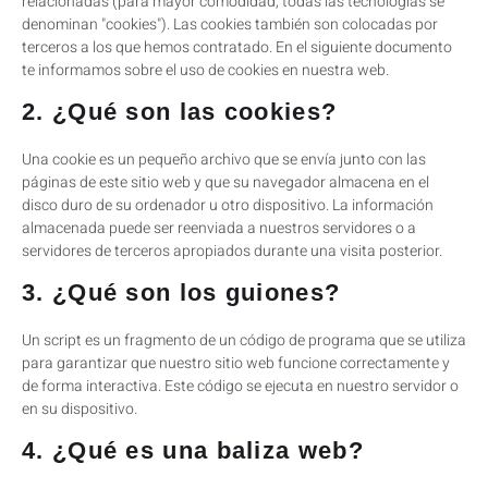
relacionadas (para mayor comodidad, todas las tecnologías se
denominan "cookies"). Las cookies también son colocadas por
terceros a los que hemos contratado. En el siguiente documento
te informamos sobre el uso de cookies en nuestra web.
2. ¿Qué son las cookies?
Una cookie es un pequeño archivo que se envía junto con las
páginas de este sitio web y que su navegador almacena en el
disco duro de su ordenador u otro dispositivo. La información
almacenada puede ser reenviada a nuestros servidores o a
servidores de terceros apropiados durante una visita posterior.
3. ¿Qué son los guiones?
Un script es un fragmento de un código de programa que se utiliza
para garantizar que nuestro sitio web funcione correctamente y
de forma interactiva. Este código se ejecuta en nuestro servidor o
en su dispositivo.
4. ¿Qué es una baliza web?