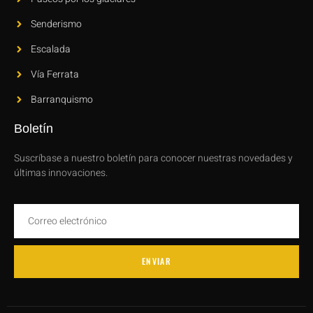
Senderismo
Escalada
Vía Ferrata
Barranquismo
Boletín
Suscríbase a nuestro boletín para conocer nuestras novedades y
últimas innovaciones.
ENVIAR