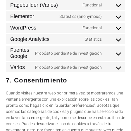
Pagebuilder (Varios)
Functional
Elementor
Statistics (anonymous)
WordPress
Functional
Google Analytics
Statistics
Fuentes
Propósito pendiente de investigación
Google
Varios
Propósito pendiente de investigación
7. Consentimiento
Cuando visites nuestra web por primera vez, te mostraremos una
ventana emergente con una explicación sobre las cookies. Tan
pronto como hagas clic en "Guardar preferencias", aceptas que
usemos las categorías de cookies y plugins que has seleccionado
en la ventana emergente, tal y como se describe en esta política de
cookies. Puedes desactivar el uso de cookies a través de tu
navegador, pero, por favor, ten en cuenta que nuestra web puede