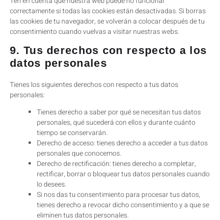
Ten en cuenta que nuestra web puede no funcionar
correctamente si todas las cookies están desactivadas. Si borras
las cookies de tu navegador, se volverán a colocar después de tu
consentimiento cuando vuelvas a visitar nuestras webs.
9. Tus derechos con respecto a los
datos personales
Tienes los siguientes derechos con respecto a tus datos
personales:
Tienes derecho a saber por qué se necesitan tus datos
personales, qué sucederá con ellos y durante cuánto
tiempo se conservarán.
Derecho de acceso: tienes derecho a acceder a tus datos
personales que conocemos.
Derecho de rectificación: tienes derecho a completar,
rectificar, borrar o bloquear tus datos personales cuando
lo desees.
Si nos das tu consentimiento para procesar tus datos,
tienes derecho a revocar dicho consentimiento y a que se
eliminen tus datos personales.