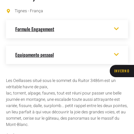
Tignes - França
Formule Engagement
Equipamento pessoal
INVERNO
Les Oeillasses situé sous le sommet du Ruitor 3486m est un
véritable havre de paix,
lac, torrent, alpage, faunes, tout est réuni pour passer une belle
journée en montagne, une escalade toute aussi attrayante est
variée, fissure, dalle, surplomb… petit rappel entre les deux pointes,
un lieu parfait à qui veux découvrir la joie des grandes voies, et au
sommet, cerise sur le gâteau, des panoramas sur le massif du
Mont-Blanc.