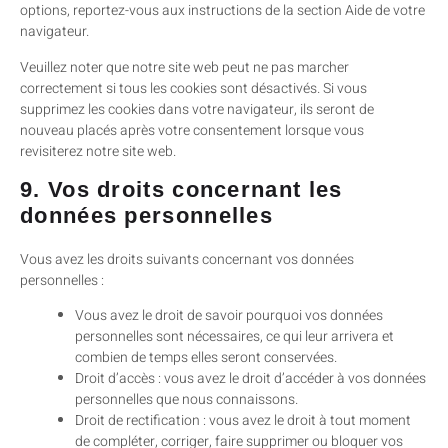
options, reportez-vous aux instructions de la section Aide de votre
navigateur.
Veuillez noter que notre site web peut ne pas marcher
correctement si tous les cookies sont désactivés. Si vous
supprimez les cookies dans votre navigateur, ils seront de
nouveau placés après votre consentement lorsque vous
revisiterez notre site web.
9. Vos droits concernant les
données personnelles
Vous avez les droits suivants concernant vos données
personnelles :
Vous avez le droit de savoir pourquoi vos données
personnelles sont nécessaires, ce qui leur arrivera et
combien de temps elles seront conservées.
Droit d’accès : vous avez le droit d’accéder à vos données
personnelles que nous connaissons.
Droit de rectification : vous avez le droit à tout moment
de compléter, corriger, faire supprimer ou bloquer vos