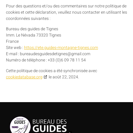
Pour des questions et/ou des commentaires sur notre politique de
cookies et cette déclaration, veuillez nous contacter en utilisant les
coordonnées suivantes :
Bureau des guides de Tignes
Imm. Le Névada 73320 Tignes
France
Site web :
https://ete.guides-montagne-tignes.com
E-mail :
bureaudesguidesdetignes@
gmail.com
Numéro de téléphone : +33 (0)6 09 78 11 54
Cette politique de cookies a été synchronisée avec
cookiedatabase.org
le août 22, 2024.