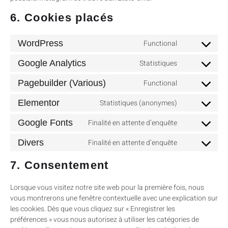
6. Cookies placés
WordPress
Functional
Google Analytics
Statistiques
Pagebuilder (Various)
Functional
Elementor
Statistiques (anonymes)
Google Fonts
Finalité en attente d’enquête
Divers
Finalité en attente d’enquête
7. Consentement
Lorsque vous visitez notre site web pour la première fois, nous
vous montrerons une fenêtre contextuelle avec une explication sur
les cookies. Dès que vous cliquez sur « Enregistrer les
préférences » vous nous autorisez à utiliser les catégories de