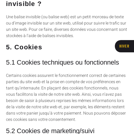
invisible ?
Une balise invisible (ou balise web) est un petit morceau de texte
ou d’image invisible sur un site web, utilisé pour suivre le trafic sur
un site web. Pour ce faire, diverses données vous concernant sont
stockées à l’aide de balises invisibles.
HIVER
5. Cookies
5.1 Cookies techniques ou fonctionnels
Certains cookies assurent le fonctionnement correct de certaines
parties du site web et la prise en compte de vos préférences en
tant qu’internaute. En plaçant des cookies fonctionnels, nous
vous facilitons la visite de notre site web. Ainsi, vous n’avez pas
besoin de saisir à plusieurs reprises les mêmes informations lors
de la visite de notre site web et, par exemple, les éléments restent
dans votre panier jusqu’à votre paiement. Nous pouvons déposer
ces cookies sans votre consentement.
5.2 Cookies de marketing/suivi