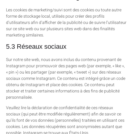
Les cookies de marketing/suivi sont des cookies ou toute autre
forme de stockage local, utilisés pour créer des profils
d’utilisateurs afin d’afficher de la publicité ou de suivre l’utilisateur
sur ce site web ou sur plusieurs sites web dans des finalités
marketing similaires.
5.3 Réseaux sociaux
Sur notre site web, nous avons inclus du contenu provenant de
Instagram pour promouvoir des pages web (par exemple, « like »,
« pin ») ou les partager (par exemple, « tweet ») sur des réseaux
sociaux comme Instagram. Ce contenu est intégré grâce un code
obtenu de Instagram et place des cookies. Ce contenu peut
stocker et traiter certaines informations à des fins de publicité
personnalisée.
Veuillez lire la déclaration de confidentialité de ces réseaux
sociaux (qui peut être modifiée régulièrement) afin de savoir ce
qu’ils font de vos données (personnelles) traitées en utilisant ces
cookies. Les données récupérées sont anonymisées autant que
possible. Instagram se trouve aux États-Unis.