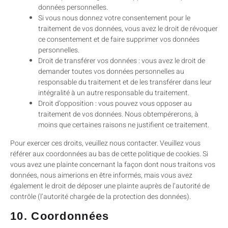
données personnelles.
Si vous nous donnez votre consentement pour le
traitement de vos données, vous avez le droit de révoquer
ce consentement et de faire supprimer vos données
personnelles.
Droit de transférer vos données : vous avez le droit de
demander toutes vos données personnelles au
responsable du traitement et de les transférer dans leur
intégralité à un autre responsable du traitement.
Droit d’opposition : vous pouvez vous opposer au
traitement de vos données. Nous obtempérerons, à
moins que certaines raisons ne justifient ce traitement.
Pour exercer ces droits, veuillez nous contacter. Veuillez vous
référer aux coordonnées au bas de cette politique de cookies. Si
vous avez une plainte concernant la façon dont nous traitons vos
données, nous aimerions en être informés, mais vous avez
également le droit de déposer une plainte auprès de l’autorité de
contrôle (l’autorité chargée de la protection des données).
10. Coordonnées