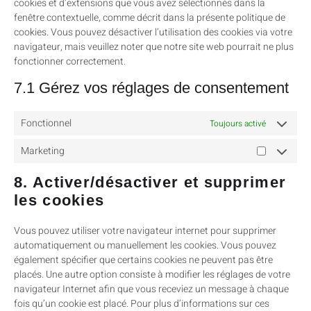
cookies et d’extensions que vous avez sélectionnés dans la
fenêtre contextuelle, comme décrit dans la présente politique de
cookies. Vous pouvez désactiver l’utilisation des cookies via votre
navigateur, mais veuillez noter que notre site web pourrait ne plus
fonctionner correctement.
7.1 Gérez vos réglages de consentement
Fonctionnel
Toujours activé
Marketing
8. Activer/désactiver et supprimer
les cookies
Vous pouvez utiliser votre navigateur internet pour supprimer
automatiquement ou manuellement les cookies. Vous pouvez
également spécifier que certains cookies ne peuvent pas être
placés. Une autre option consiste à modifier les réglages de votre
navigateur Internet afin que vous receviez un message à chaque
fois qu’un cookie est placé. Pour plus d’informations sur ces