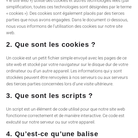
« le site web ») utilise des cookies et autres technologies liées (par
simplification, toutes ces technologies sont désignées par le terme
« cookies »). Des cookies sont également placés par des tierces
parties que nous avons engagées. Dans le document ci-dessous,
nous vous informons de l’utilisation des cookies sur notre site
web.
2. Que sont les cookies ?
Un cookie est un petit fichier simple envoyé avec les pages de ce
site web et stocké par votre navigateur sur le disque dur de votre
ordinateur ou d’un autre appareil. Les informations qui y sont
stockées peuvent être renvoyées à nos serveurs ou aux serveurs
des tierces parties concernées lors d’une visite ultérieure.
3. Que sont les scripts ?
Un script est un élément de code utilisé pour que notre site web
fonctionne correctement et de manière interactive. Ce code est
exécuté sur notre serveur ou sur votre appareil.
4. Qu’est-ce qu’une balise